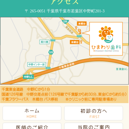
〒 265-0051 千葉県千葉市若葉区中野町201-3