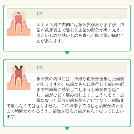
C2
エナメル質の内側には象牙質がありますが、虫
歯が象牙質まで進むと虫歯の部分が黒く見え、
冷たいものや熱いものを食べた時に歯が痛むこ
とがあります。
C3
象牙質の内側には、神経や血管が密集した歯髄
がありますが、虫歯がさらに進行して歯の神経
まで虫歯菌に感染してしまうと歯髄炎を起こ
し、歯がひどく痛み出します。こうなると、虫
歯になった部分の歯を削るだけでなく、歯髄ま
で取らなくてはなりません。この段階まで進むと治療が終わる
まで時間がかかるうえ、歯髄を取ると歯がもろくなってしまい
ます。