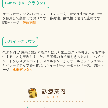
E-ｍax（In・クラウン）
オールセラミックのクラウン、インレーを、ivoclar社のe-max Press
を使用して製作しております。審美性、耐久性に優れた素材です。
関連ページ：
佐藤歯研
ホワイトクラウン
色調をVITA16色に限定することにより加工コストを抑え、安価で提
供することを実現しました。患者様の負担額をそのままに、ハイブ
リットからメタルボンド、メタルボンドからオールセラミックスへ
とグレードアップを可能にしたイージーオーダーシリーズ。関連ペ
ージ：
成田デンタル