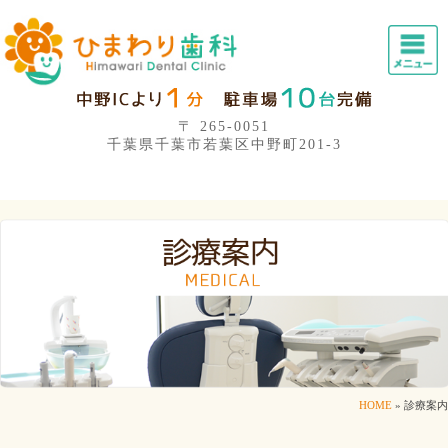
〒 265-0051
千葉県千葉市若葉区中野町201-3
HOME
»
診療案内